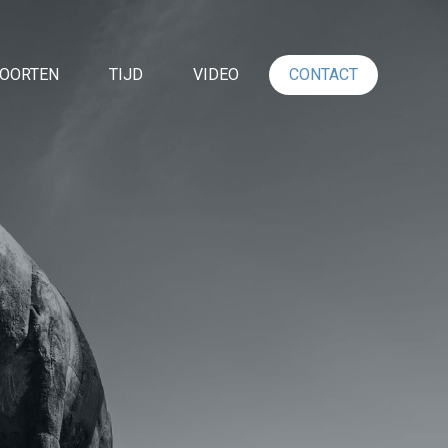
OORTEN
TIJD
VIDEO
CONTACT