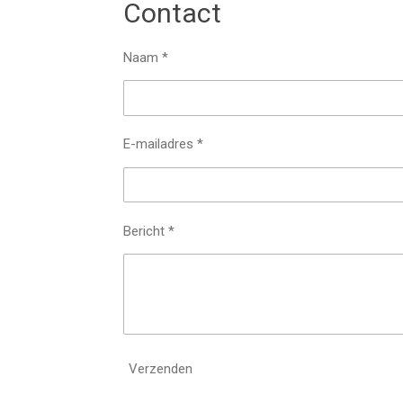
Contact
Naam *
E-mailadres *
Bericht *
Verzenden