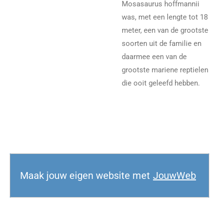
Mosasaurus hoffmannii
was, met een lengte tot 18
meter, een van de grootste
soorten uit de familie en
daarmee een van de
grootste mariene reptielen
die ooit geleefd hebben.
Maak jouw eigen website met
JouwWeb